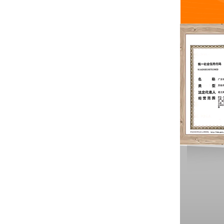
RVV 2X2.5
yy易游体育:RVV白护套 300 500V 3X2.5