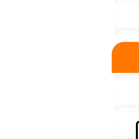
yy易游体育:NH-YJV 0.6 1kV 3X70+2X35
yy易游体育:NH-YJV 0. 6 1kV 3X25