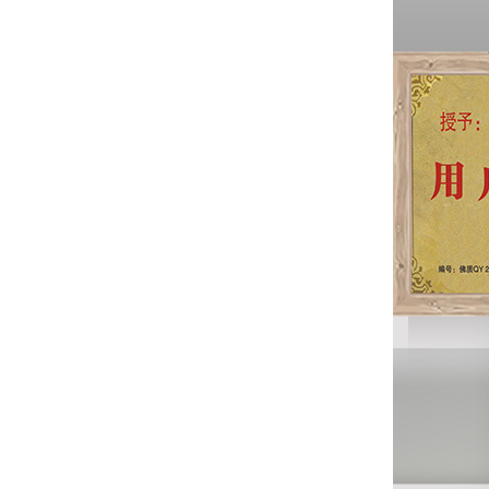
RVV 300 500V 4X6