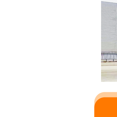
yy易游体育:KVVP2-22 450-750V 4X4
yy易游体育:KVVP 2X1.5