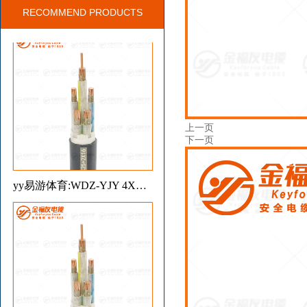
RECOMMEND PRODUCTS
上一页
下一页
yy易游体育:WDZ-YJY 4X35+1X16