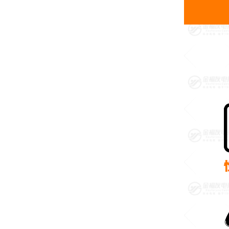
‌WDZN-YJYRP 2X1.5
ZC-KVVP 6X1