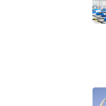
RVVB
MYPT 1.9-3.3KV 3X35+3X16-3