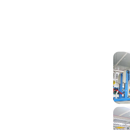
yy易游体育:‌TRVV 300 500V 3X2.5
yy易游体育:RVV护套软线50芯