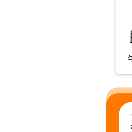
KVVRP
架空绝缘线