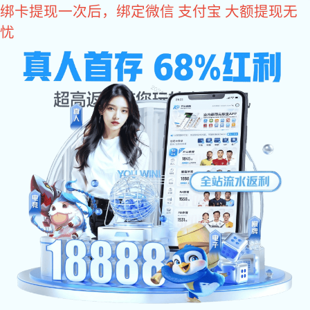
yy易游体育
yy易游
yy易游
yy易游体育:ZC-YJV22 8.7 15KV 3X120 中压铠装铜芯电缆