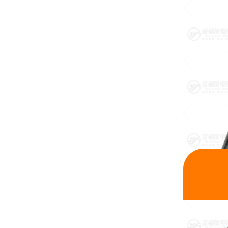
yy易游体育:VV 3X10+2X6