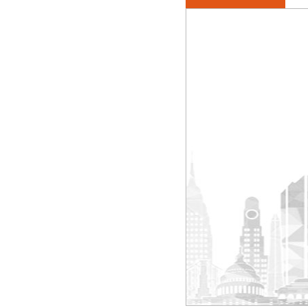
yy易游体育:MC矿用电缆（0.38/0.66kV）
yy易游体育:MYP矿用电缆（0.38/0.66kV）