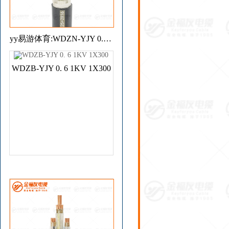
yy易游体育:WDZN-YJY 0. 6 1kV 3X25+2X16
WDZB-YJY 0. 6 1KV 1X300