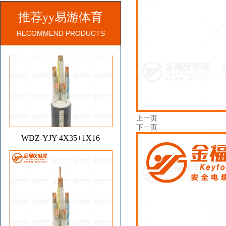
推荐yy易游体育
RECOMMEND PRODUCTS
WDZ-YJY 4X35+1X16
上一页
下一页