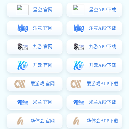
热门关键词：
特种电缆
矿用电缆
阻燃电缆
低烟无卤电线电缆
您的位置：
yy易游体育
>
yy易游体育: yy易游体育频道
>
特种电
船用电缆
yy易游体育 yy易游体
特种电缆
育中心
CHJPJP85