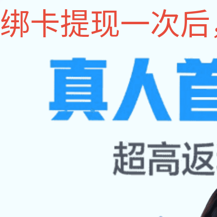
yy易游体育