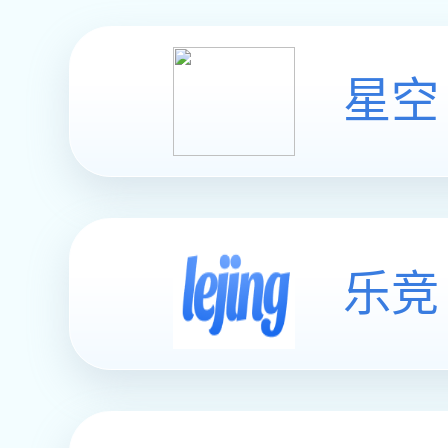
yy易游体育: 轨道交通用直流牵引电力电缆
橡套电缆
低压电缆
中压电缆
GD-YE电
架空电缆
轨道交通用直
设计用于城
yy易游体育: 电线类/工业用线