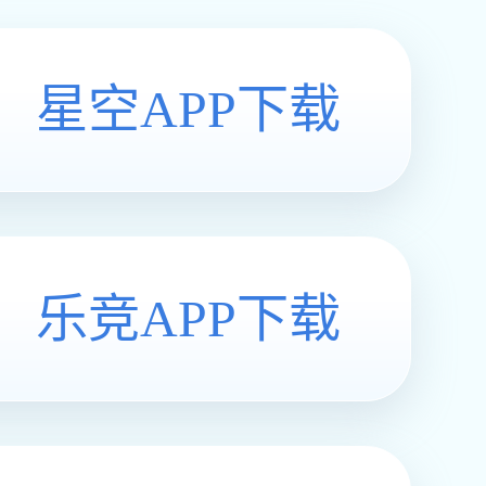
yy易游体育:GD-YJY33轨道交通用直流牵引电力电缆
GD-YJY电缆
种专门
轨道交通用直流牵引电力电缆是一种专门
情】
设计用于城市轨道交通（地…
【详情】