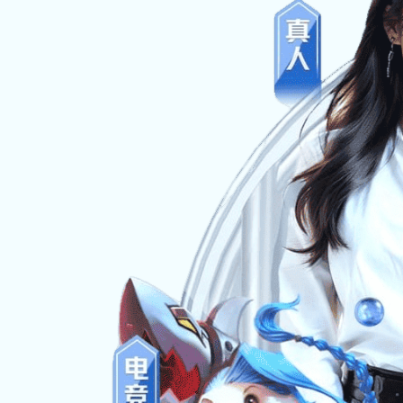
热门关键词：
特种电缆
矿用电缆
阻燃电缆
低烟无卤
您的位置：
yy易游体育
>
yy易游体育: yy易游体育频道
轨道交通
yy易游体育 yy易游体
特种电缆
育中心