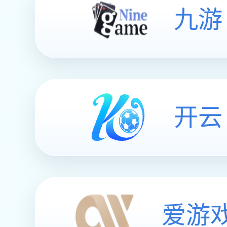
全国服务热线
400-965-1985
NAVIGATION
快速导航
网站yy易游体育
yy易游体育:yy
橡套电缆
易游体育 资讯
yy易游体育中心
yy易游体育:联
矿用电缆
系yy易游体育